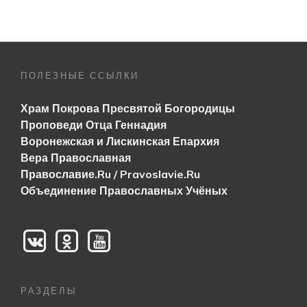
ПОЛЕЗНЫЕ ССЫЛКИ
Храм Покрова Пресвятой Богородицы
Проповеди Отца Геннадия
Воронежская и Лискинская Епархия
Вера Православная
Православие.Ru / Pravoslavie.Ru
Объединение Православных Учёных
РАЗДЕЛЫ