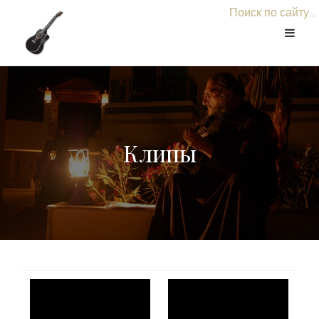
Поиск по сайту...
Клипы