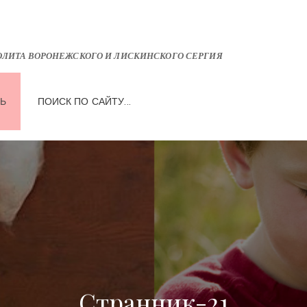
ЛИТА ВОРОНЕЖСКОГО И ЛИСКИНСКОГО СЕРГИЯ
Ь
ПОИСК ПО САЙТУ...
Странник-21