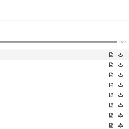
00:00