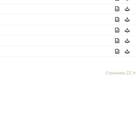
Странник-22