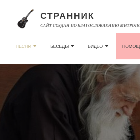
СТРАННИК
САЙТ СОЗДАН ПО БЛАГОСЛОВЛЕНИЮ МИТРОПО
ПЕСНИ
БЕСЕДЫ
ВИДЕО
ПОМОЩ