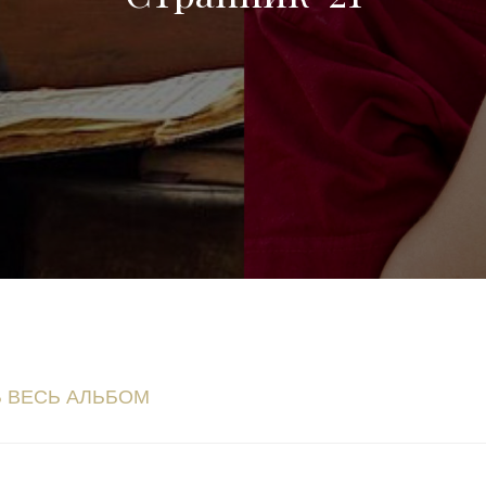
Ь ВЕСЬ АЛЬБОМ