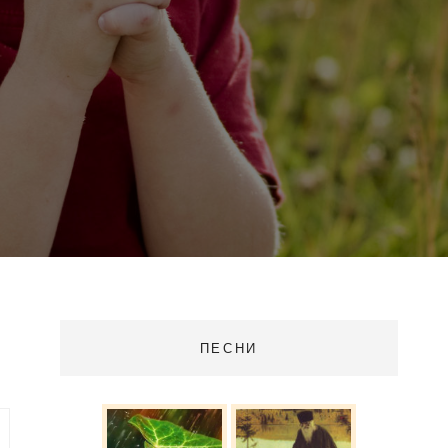
ПЕСНИ