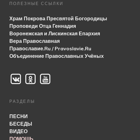
ПОЛЕЗНЫЕ ССЫЛКИ
Храм Покрова Пресвятой Богородицы
Проповеди Отца Геннадия
Воронежская и Лискинская Епархия
Вера Православная
Православие.Ru / Pravoslavie.Ru
Объединение Православных Учёных
РАЗДЕЛЫ
ПЕСНИ
БЕСЕДЫ
ВИДЕО
ПОМОЩЬ