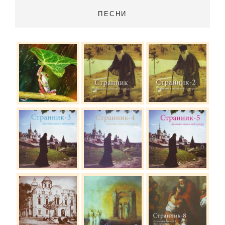
ПЕСНИ