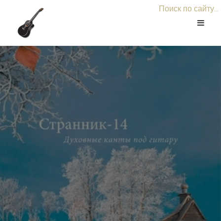
Поиск по сайту...