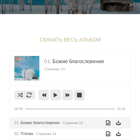
СКАЧАТЬ ВЕСЬ АЛЬБОМ
01:
Божие благословение
Странник-14
00:00
01:41
01:
Божие благословение
- Странник-14
02:
Птичка
- Странник-14