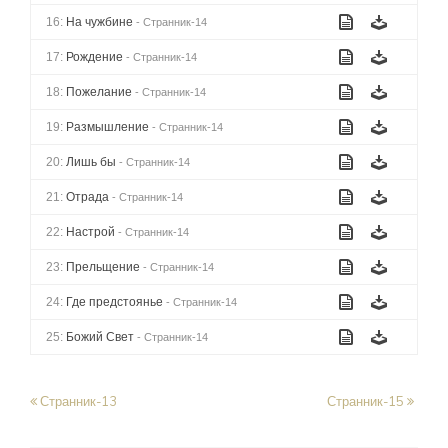
16:
На чужбине
- Странник-14
17:
Рождение
- Странник-14
18:
Пожелание
- Странник-14
19:
Размышление
- Странник-14
20:
Лишь бы
- Странник-14
21:
Отрада
- Странник-14
22:
Настрой
- Странник-14
23:
Прельщение
- Странник-14
24:
Где предстоянье
- Странник-14
25:
Божий Свет
- Странник-14
Странник-13
Странник-15